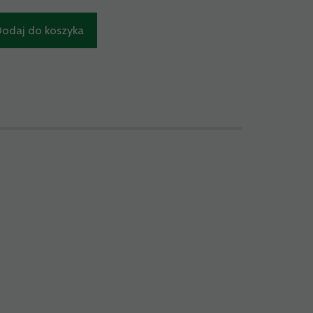
odaj do koszyka