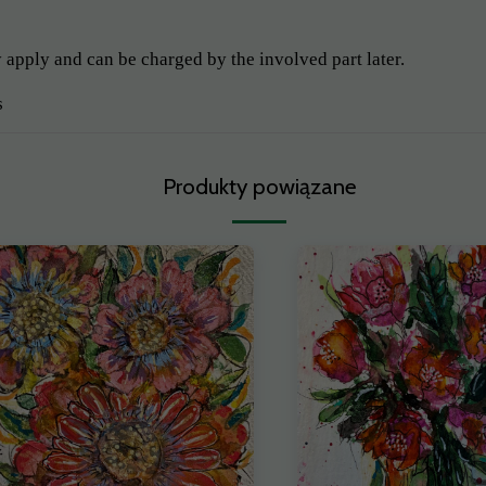
y apply and can be charged by the involved part later.
s
Produkty powiązane