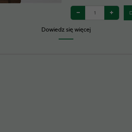
D
Dowiedz się więcej