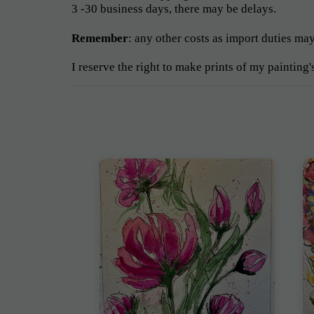
3 -30 business days, there may be delays.
Remember
: any other costs as import duties ma
I reserve the right to make prints of my painting'